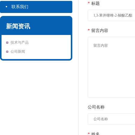
·
*
标题
联系我们
新闻资讯
*
留言内容
技术与产品
公司新闻
公司名称
*
姓名