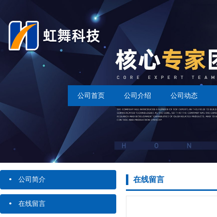
公司首页
公司介绍
公司动态
·
在线留言
公司简介
·
在线留言