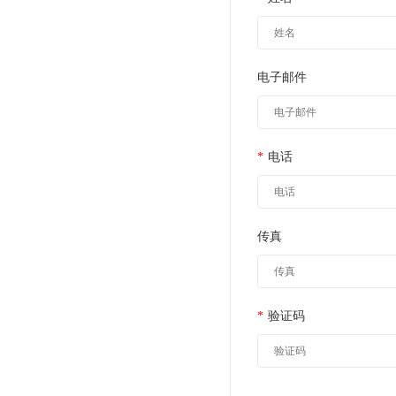
电子邮件
*
电话
传真
*
验证码