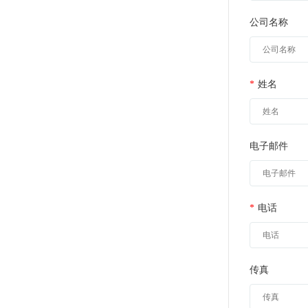
公司名称
*
姓名
电子邮件
*
电话
传真