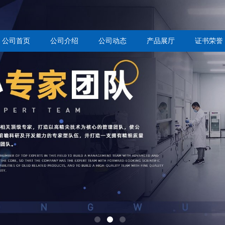
公司首页
公司介绍
公司动态
产品展厅
证书荣誉