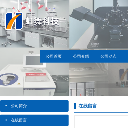
公司首页
公司介绍
公司动态
·
在线留言
公司简介
·
在线留言