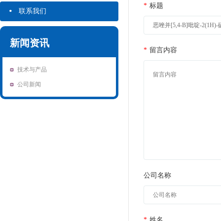
·
*
标题
联系我们
新闻资讯
*
留言内容
技术与产品
公司新闻
公司名称
*
姓名