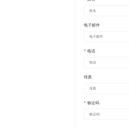
电子邮件
*
电话
传真
*
验证码